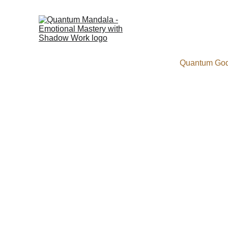
Quantum Go